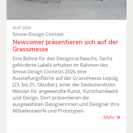
30.07.2026
Smow Design Contest
Newcomer präsentieren sich auf der
Grassimesse
Eine Bühne für den Designnachwuchs: Sechs
geförderte Labels erhalten im Rahmen des
Smow Design Contests 2026 eine
Ausstellungsfläche auf der Grassimesse Leipzig
(23. bis 25. Oktober), einer der bedeutendsten
Messen für angewandte Kunst, Kunsthandwerk
und Design. Dort präsentieren die
ausgewählten Designerinnen und Designer ihre
Möbelentwürfe und Prototypen.
Mehr