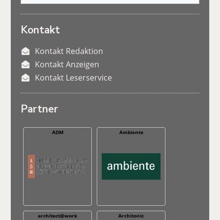
Kontakt
Kontakt Redaktion
Kontakt Anzeigen
Kontakt Leserservice
Partner
ADM
Ambiente
architect@work
Architonic