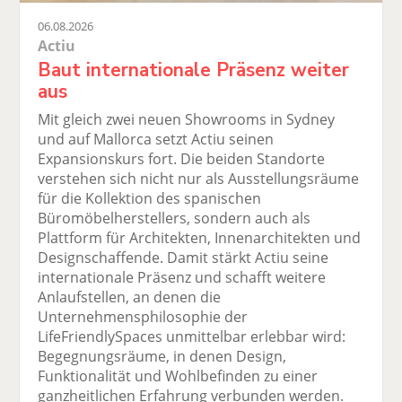
06.08.2026
Actiu
Baut internationale Präsenz weiter
aus
Mit gleich zwei neuen Showrooms in Sydney
und auf Mallorca setzt Actiu seinen
Expansionskurs fort. Die beiden Standorte
verstehen sich nicht nur als Ausstellungsräume
für die Kollektion des spanischen
Büromöbelherstellers, sondern auch als
Plattform für Architekten, Innenarchitekten und
Designschaffende. Damit stärkt Actiu seine
internationale Präsenz und schafft weitere
Anlaufstellen, an denen die
Unternehmensphilosophie der
LifeFriendlySpaces unmittelbar erlebbar wird:
Begegnungsräume, in denen Design,
Funktionalität und Wohlbefinden zu einer
ganzheitlichen Erfahrung verbunden werden.