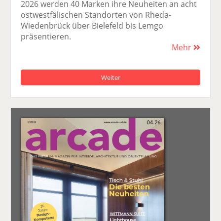
2026 werden 40 Marken ihre Neuheiten an acht
ostwestfälischen Standorten von Rheda-
Wiedenbrück über Bielefeld bis Lemgo
präsentieren.
Mehr
Weiter