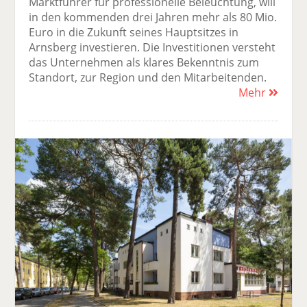
Marktführer für professionelle Beleuchtung, will
in den kommenden drei Jahren mehr als 80 Mio.
Euro in die Zukunft seines Hauptsitzes in
Arnsberg investieren. Die Investitionen versteht
das Unternehmen als klares Bekenntnis zum
Standort, zur Region und den Mitarbeitenden.
Mehr