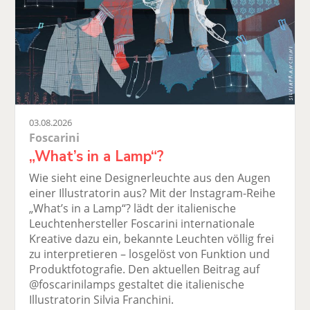
03.08.2026
Foscarini
„What’s in a Lamp“?
Wie sieht eine Designerleuchte aus den Augen
einer Illustratorin aus? Mit der Instagram-Reihe
„What’s in a Lamp“? lädt der italienische
Leuchtenhersteller Foscarini internationale
Kreative dazu ein, bekannte Leuchten völlig frei
zu interpretieren – losgelöst von Funktion und
Produktfotografie. Den aktuellen Beitrag auf
@foscarinilamps gestaltet die italienische
Illustratorin Silvia Franchini.