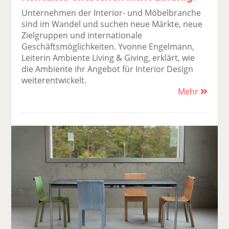
Unternehmen der Interior- und Möbelbranche
sind im Wandel und suchen neue Märkte, neue
Zielgruppen und internationale
Geschäftsmöglichkeiten. Yvonne Engelmann,
Leiterin Ambiente Living & Giving, erklärt, wie
die Ambiente ihr Angebot für Interior Design
weiterentwickelt.
Mehr