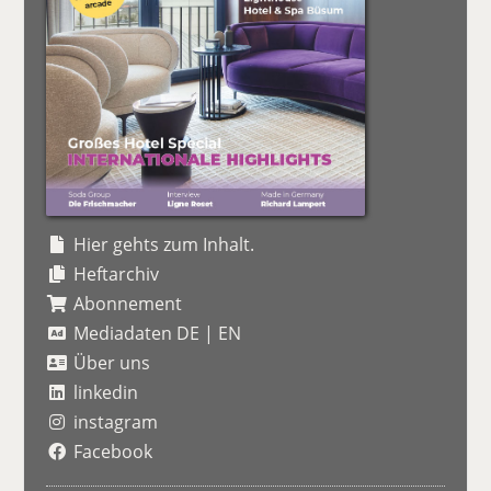
Hier gehts zum Inhalt.
Heftarchiv
Abonnement
Mediadaten DE
|
EN
Über uns
linkedin
instagram
Facebook