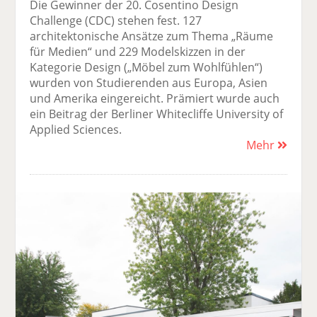
Die Gewinner der 20. Cosentino Design
Challenge (CDC) stehen fest. 127
architektonische Ansätze zum Thema „Räume
für Medien“ und 229 Modelskizzen in der
Kategorie Design („Möbel zum Wohlfühlen“)
wurden von Studierenden aus Europa, Asien
und Amerika eingereicht. Prämiert wurde auch
ein Beitrag der Berliner Whitecliffe University of
Applied Sciences.
Mehr