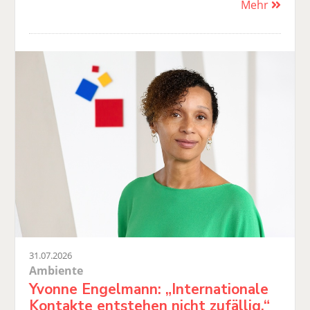
Mehr
31.07.2026
Ambiente
Yvonne Engelmann: „Internationale
Kontakte entstehen nicht zufällig.“