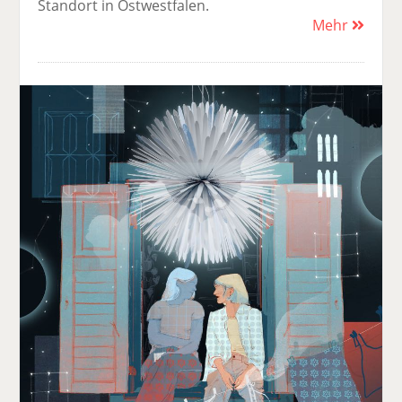
Standort in Ostwestfalen.
Mehr