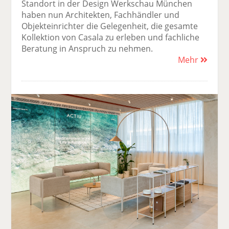
Standort in der Design Werkschau München
haben nun Architekten, Fachhändler und
Objekteinrichter die Gelegenheit, die gesamte
Kollektion von Casala zu erleben und fachliche
Beratung in Anspruch zu nehmen.
Mehr