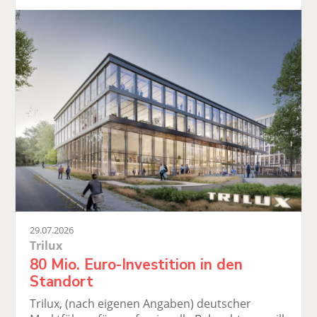
29.07.2026
Trilux
80 Mio. Euro-Investition in den
Standort
Trilux, (nach eigenen Angaben) deutscher