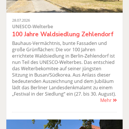
28.07.2026
UNESCO-Welterbe
100 Jahre Waldsiedlung Zehlendorf
Bauhaus-Vermächtnis, bunte Fassaden und
große Grünflächen: Die vor 100 Jahren
errichtete Waldsiedlung in Berlin-Zehlendorf ist
nun Teil des UNESCO-Welterbes. Das entschied
das Welterbekomitee auf seiner jüngsten
Sitzung in Busan/Südkorea. Aus Anlass dieser
bedeutenden Auszeichnung und dem Jubiläum
lädt das Berliner Landesdenkmalamt zu einem
„Festival in der Siedlung“ ein (27. bis 30. August).
Mehr