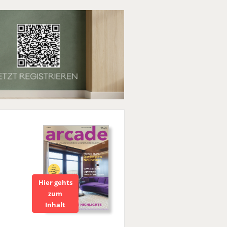
Hier gehts
zum
Inhalt