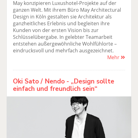
May konzipieren Luxushotel-Projekte auf der
ganzen Welt. Mit ihrem Büro May Architectural
Design in Köln gestalten sie Architektur als
ganzheitliches Erlebnis und begleiten ihre
Kunden von der ersten Vision bis zur
Schlüsselübergabe. In gelebter Teamarbeit
entstehen außergewöhnliche Wohlfühlorte –
eindrucksvoll und mehrfach ausgezeichnet.
Mehr
Oki Sato / Nendo - „Design sollte
einfach und freundlich sein“