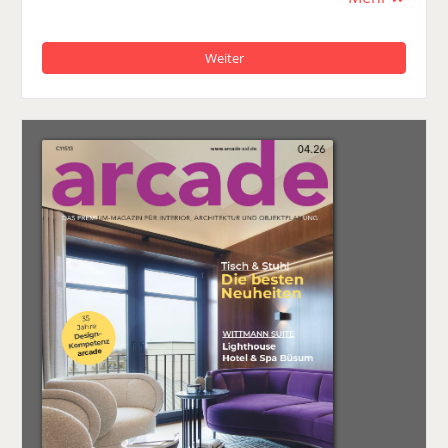
Weiter