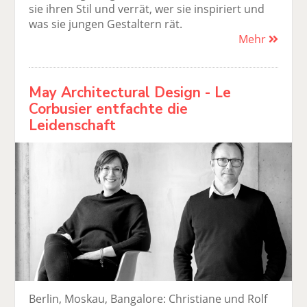
sie ihren Stil und verrät, wer sie inspiriert und
was sie jungen Gestaltern rät.
Mehr
May Architectural Design - Le
Corbusier entfachte die
Leidenschaft
Berlin, Moskau, Bangalore: Christiane und Rolf