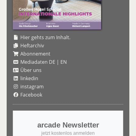
Hier gehts zum Inhalt.
Heftarchiv
Abonnement
Mediadaten DE
|
EN
Über uns
linkedin
instagram
Facebook
arcade Newsletter
jetzt kostenlos anmelden