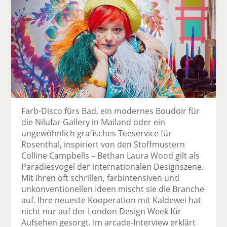
Farb-Disco fürs Bad, ein modernes Boudoir für
die Nilufar Gallery in Mailand oder ein
ungewöhnlich grafisches Teeservice für
Rosenthal, inspiriert von den Stoffmustern
Colline Campbells – Bethan Laura Wood gilt als
Paradiesvogel der internationalen Designszene.
Mit ihren oft schrillen, farbintensiven und
unkonventionellen Ideen mischt sie die Branche
auf. Ihre neueste Kooperation mit Kaldewei hat
nicht nur auf der London Design Week für
Aufsehen gesorgt. Im arcade-Interview erklärt