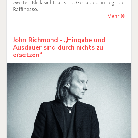
zweiten Blick sichtbar sind. Genau darin liegt die
Raffinesse.
Mehr
John Richmond - „Hingabe und
Ausdauer sind durch nichts zu
ersetzen“