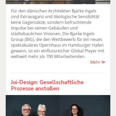
Für den dänischen Architekten Bjarke Ingels
sind Extravaganz und ökologische Sensibilität
keine Gegensätze, sondern befruchtende
Impulse bei seinen Gebäuden und
städtebaulichen Visionen. Die Bjarke Ingels
Group (BIG), die den Wettbewerb für ein neues
spektakuläres Opernhaus im Hamburger Hafen
gewann, ist ein einflussreicher Global Player mit
weltweit mehr als 700 Mitarbeitenden.
Mehr
Joi-Design: Gesellschaftliche
Prozesse anstoßen