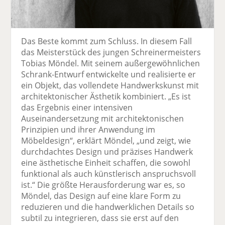
Das Beste kommt zum Schluss. In diesem Fall
das Meisterstück des jungen Schreinermeisters
Tobias Möndel. Mit seinem außergewöhnlichen
Schrank-Entwurf entwickelte und realisierte er
ein Objekt, das vollendete Handwerkskunst mit
architektonischer Ästhetik kombiniert. „Es ist
das Ergebnis einer intensiven
Auseinandersetzung mit architektonischen
Prinzipien und ihrer Anwendung im
Möbeldesign“, erklärt Möndel, „und zeigt, wie
durchdachtes Design und präzises Handwerk
eine ästhetische Einheit schaffen, die sowohl
funktional als auch künstlerisch anspruchsvoll
ist.“ Die größte Herausforderung war es, so
Möndel, das Design auf eine klare Form zu
reduzieren und die handwerklichen Details so
subtil zu integrieren, dass sie erst auf den