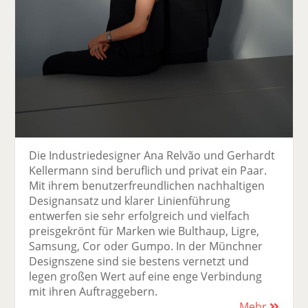
Die Industriedesigner Ana Relvão und Gerhardt
Kellermann sind beruflich und privat ein Paar.
Mit ihrem benutzerfreundlichen nachhaltigen
Designansatz und klarer Linienführung
entwerfen sie sehr erfolgreich und vielfach
preisgekrönt für Marken wie Bulthaup, Ligre,
Samsung, Cor oder Gumpo. In der Münchner
Designszene sind sie bestens vernetzt und
legen großen Wert auf eine enge Verbindung
mit ihren Auftraggebern.
Mehr