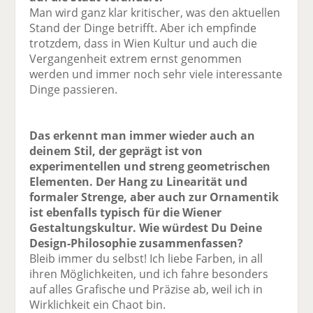
Man wird ganz klar kritischer, was den aktu­ellen
Stand der Dinge betrifft. Aber ich empfinde
trotzdem, dass in Wien Kultur und auch die
Vergangenheit extrem ernst genommen
werden und immer noch sehr viele interessante
Dinge passieren.
Das erkennt man immer wieder auch an
deinem Stil, der geprägt ist von
experimentellen und streng geometrischen
Elementen. Der Hang zu Linearität und
formaler Strenge, aber auch zur Ornamentik
ist ebenfalls typisch für die Wiener
Gestaltungskultur. Wie würdest Du Deine
Design-Philosophie zusammenfassen?
Bleib immer du selbst! Ich liebe Farben, in all
ihren Möglichkeiten, und ich fahre besonders
auf alles Grafische und Präzise ab, weil ich in
Wirklichkeit ein Chaot bin.