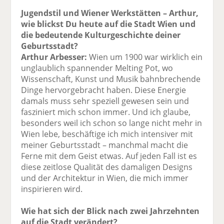
Jugendstil und Wiener Werkstätten – Arthur,
wie blickst Du heute auf die Stadt Wien und
die bedeutende Kulturgeschichte deiner
Geburtsstadt?
Arthur Arbesser:
Wien um 1900 war wirklich ein
unglaublich spannender Melting Pot, wo
Wissenschaft, Kunst und Musik bahnbrechende
Dinge hervorgebracht haben. Diese Energie
damals muss sehr speziell gewesen sein und
fasziniert mich schon immer. Und ich glaube,
besonders weil ich schon so lange nicht mehr in
Wien lebe, beschäftige ich mich intensiver mit
meiner Geburtsstadt – manchmal macht die
Ferne mit dem Geist etwas. Auf jeden Fall ist es
diese zeitlose Qualität des damaligen Designs
und der Architektur in Wien, die mich immer
inspirieren wird.
Wie hat sich der Blick nach zwei Jahrzehnten
auf die Stadt verändert?