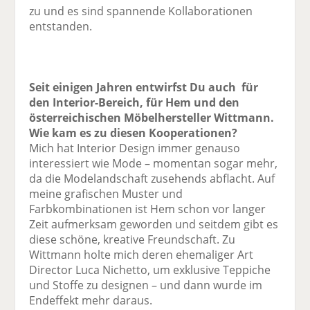
zu und es sind spannende Kollaborationen
entstanden.
Seit einigen Jahren entwirfst Du auch für
den Interior-Bereich, für Hem und den
österreichischen ­Möbelhersteller ­Wittmann.
Wie kam es zu diesen Kooperationen?
Mich hat Interior Design immer genauso
interessiert wie Mode – momentan sogar mehr,
da die Modelandschaft zusehends abflacht. Auf
meine grafischen Muster und
Farbkombinationen ist Hem schon vor langer
Zeit aufmerksam geworden und seitdem gibt es
diese schöne, kreative Freundschaft. Zu
Wittmann holte mich deren ehemaliger Art
Director Luca Nichetto, um exklusive Teppiche
und Stoffe zu designen – und dann wurde im
Endeffekt mehr daraus.