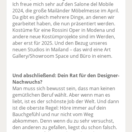
Ich freue mich sehr auf den Salone del Mobile
2024, die große Mailänder Möbelmesse im April.
Da gibt es gleich mehrere Dinge, an denen wir
gearbeitet haben, die nun präsentiert werden.
Kostüme für eine Rossini Oper in Modena und
andere neue Kostümprojekte sind im Werden,
aber erst für 2025. Und den Bezug unseres
neuen Studios in Mailand – das wird eine Art
Gallery/Showroom Space und Büro in einem.
Und abschließend: Dein Rat für den Designer-
Nachwuchs?
Man muss sich bewusst sein, dass man keinen
gemütlichen Beruf wählt. Aber wenn man es
liebt, ist es der schönste Job der Welt. Und dann
ist die oberste Regel: Höre immer auf dein
Bauchgefühl und nur nicht vom Weg
abkommen. Denn wenn du zu sehr versuchst,
den anderen zu gefallen, liegst du schon falsch.