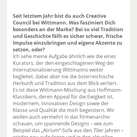
Seit letztem Jahr bist du auch Creative
Council bei Wittmann. Was fasziniert Dich
besonders an der Marke? Bei so viel Tradition
und Geschichte fällt es sicher schwer, frische
Impulse einzubringen und eigene Akzente zu
setzen, oder?
Ich sehe meine Aufgabe ähnlich wie die eines
Kurators, der den eingeschlagenen Weg der
Internationalisierung Wittmanns weiter
begleitet, dabei aber nie die österreichische
Herkunft und Tradition aus dem Blick verliert.
Es ist diese Wittmann-Mischung aus Hoffmann-
Klassikern, deren Appeal für die Ewigkeit ist,
modernem, innovativen Design sowie der
Klasse und Qualität die mich begeistern. Wir
wollen auch vermehrt in das Firmenarchiv
schauen, um spannende Designs – wie zum
Beispiel das „Atrium“-Sofa aus den 70er Jahren –