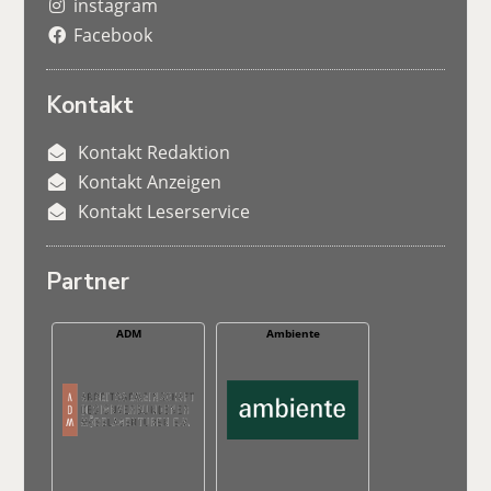
instagram
Facebook
Kontakt
Kontakt Redaktion
Kontakt Anzeigen
Kontakt Leserservice
Partner
ADM
Ambiente