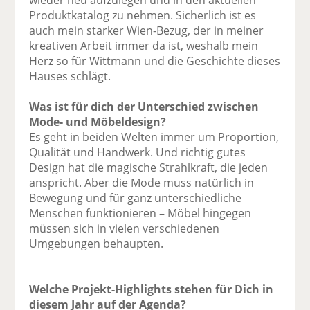
wieder neu aufzulegen und in den aktuellen
Produktkatalog zu nehmen. Sicherlich ist es
auch mein starker Wien-Bezug, der in meiner
kreativen Arbeit immer da ist, weshalb mein
Herz so für Wittmann und die Geschichte dieses
Hauses schlägt.
Was ist für dich der Unterschied zwischen
Mode- und Möbeldesign?
Es geht in beiden Welten immer um Proportion,
Qualität und Handwerk. Und richtig gutes
Design hat die magische Strahlkraft, die jeden
anspricht. Aber die Mode muss natürlich in
Bewegung und für ganz unterschiedliche
Menschen funktionieren – Möbel hingegen
müssen sich in vielen verschiedenen
Umgebungen behaupten.
Welche Projekt-Highlights stehen für Dich in
diesem Jahr auf der Agenda?