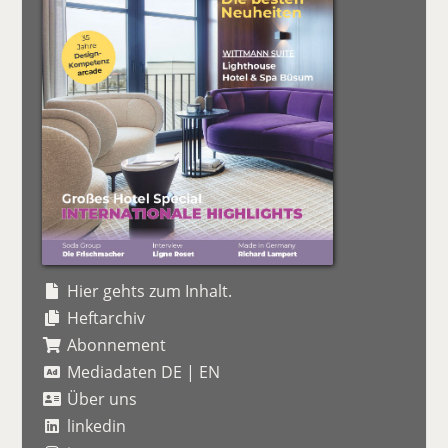
Hier gehts zum Inhalt.
Heftarchiv
Abonnement
Mediadaten DE
|
EN
Über uns
linkedin