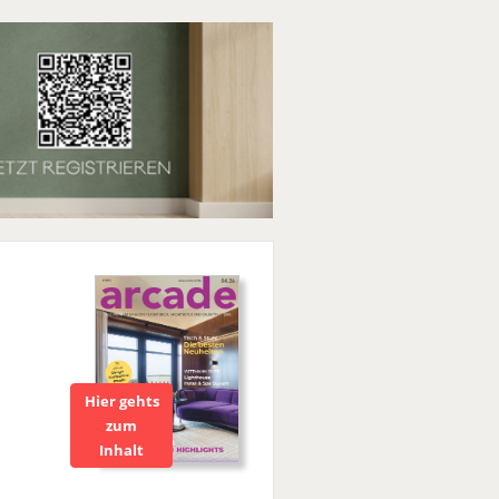
Hier gehts
zum
Inhalt