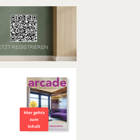
Hier gehts
zum
Inhalt