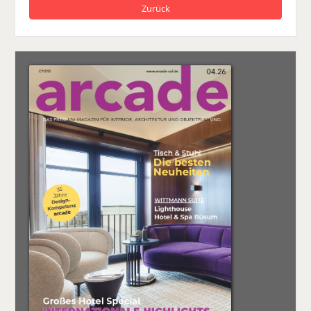
Zurück