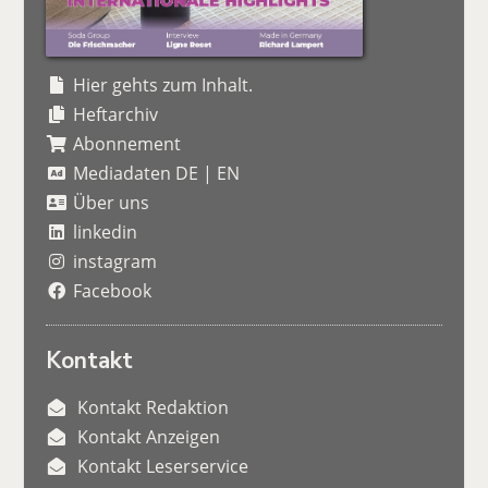
Hier gehts zum Inhalt.
Heftarchiv
Abonnement
Mediadaten DE
|
EN
Über uns
linkedin
instagram
Facebook
Kontakt
Kontakt Redaktion
Kontakt Anzeigen
Kontakt Leserservice