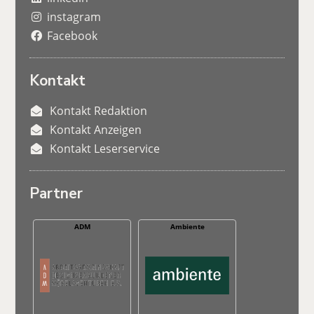
instagram
Facebook
Kontakt
Kontakt Redaktion
Kontakt Anzeigen
Kontakt Leserservice
Partner
ADM
Ambiente