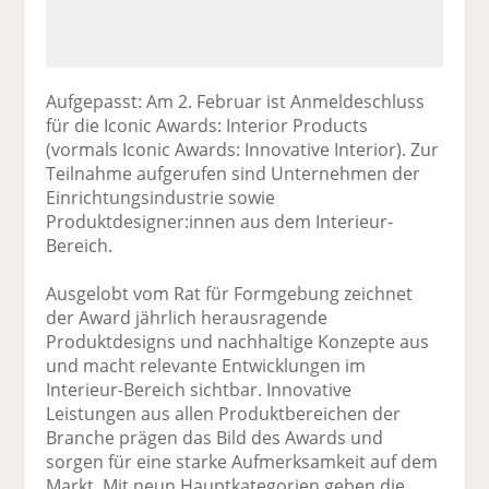
Aufgepasst: Am 2. Februar ist Anmeldeschluss
für die Iconic Awards: Interior Products
(vormals Iconic Awards: Innovative Interior). Zur
Teilnahme aufgerufen sind Unternehmen der
Einrichtungsindustrie sowie
Produktdesigner:innen aus dem Interieur-
Bereich.
Ausgelobt vom Rat für Formgebung zeichnet
der Award jährlich herausragende
Produktdesigns und nachhaltige Konzepte aus
und macht relevante Entwicklungen im
Interieur-Bereich sichtbar. Innovative
Leistungen aus allen Produktbereichen der
Branche prägen das Bild des Awards und
sorgen für eine starke Aufmerksamkeit auf dem
Markt. Mit neun Hauptkategorien geben die