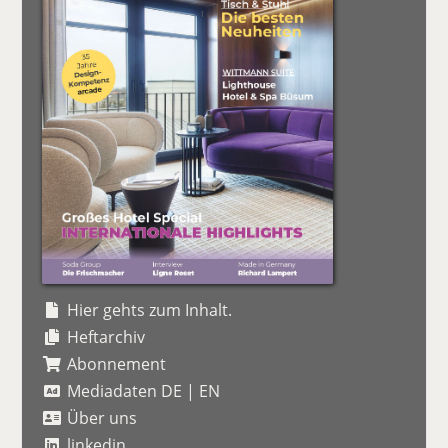
Hier gehts zum Inhalt.
Heftarchiv
Abonnement
Mediadaten DE
|
EN
Über uns
linkedin