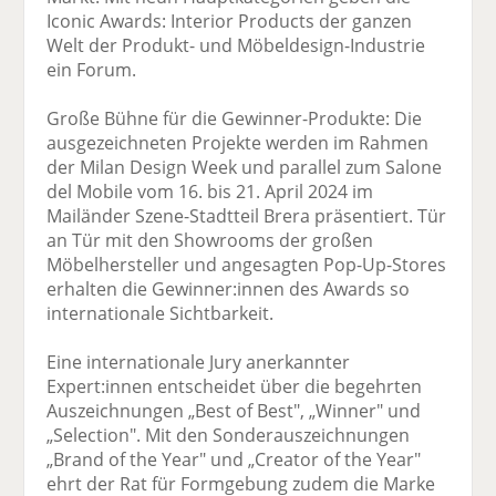
Iconic Awards: Interior Products der ganzen
Welt der Produkt- und Möbeldesign-Industrie
ein Forum.
Große Bühne für die Gewinner-Produkte: Die
ausgezeichneten Projekte werden im Rahmen
der Milan Design Week und parallel zum Salone
del Mobile vom 16. bis 21. April 2024 im
Mailänder Szene-Stadtteil Brera präsentiert. Tür
an Tür mit den Showrooms der großen
Möbelhersteller und angesagten Pop-Up-Stores
erhalten die Gewinner:innen des Awards so
internationale Sichtbarkeit.
Eine internationale Jury anerkannter
Expert:innen entscheidet über die begehrten
Auszeichnungen „Best of Best", „Winner" und
„Selection". Mit den Sonderauszeichnungen
„Brand of the Year" und „Creator of the Year"
ehrt der Rat für Formgebung zudem die Marke