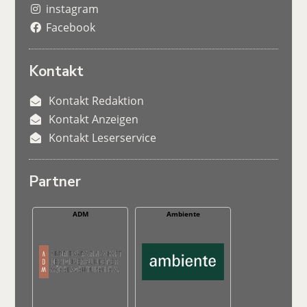
instagram
Facebook
Kontakt
Kontakt Redaktion
Kontakt Anzeigen
Kontakt Leserservice
Partner
ADM
Ambiente