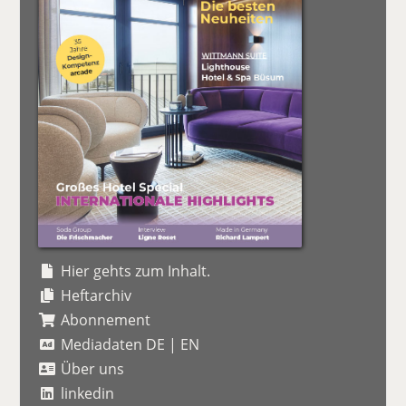
Hier gehts zum Inhalt.
Heftarchiv
Abonnement
Mediadaten DE
|
EN
Über uns
linkedin