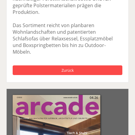
geprüfte Polstermaterialien prägen die
Produktion.
Das Sortiment reicht von planbaren
Wohnlandschaften und patentierten
Schlafsofas über Relaxsessel, Essplatzmöbel
und Boxspringbetten bis hin zu Outdoor-
Möbeln.
Zurück