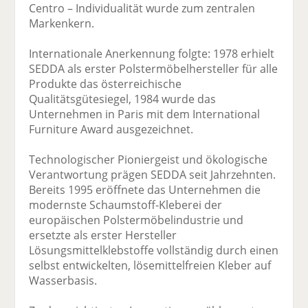
Centro – Individualität wurde zum zentralen
Markenkern.
Internationale Anerkennung folgte: 1978 erhielt
SEDDA als erster Polstermöbelhersteller für alle
Produkte das österreichische
Qualitätsgütesiegel, 1984 wurde das
Unternehmen in Paris mit dem International
Furniture Award ausgezeichnet.
Technologischer Pioniergeist und ökologische
Verantwortung prägen SEDDA seit Jahrzehnten.
Bereits 1995 eröffnete das Unternehmen die
modernste Schaumstoff-Kleberei der
europäischen Polstermöbelindustrie und
ersetzte als erster Hersteller
Lösungsmittelklebstoffe vollständig durch einen
selbst entwickelten, lösemittelfreien Kleber auf
Wasserbasis.