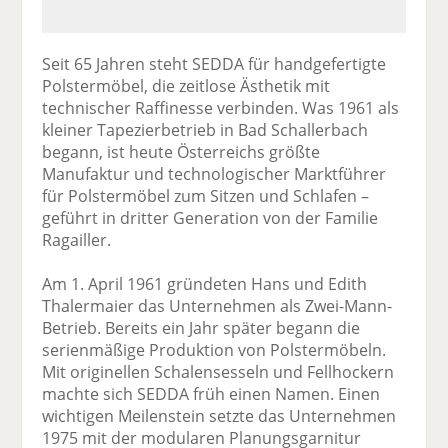
Seit 65 Jahren steht SEDDA für handgefertigte
Polstermöbel, die zeitlose Ästhetik mit
technischer Raffinesse verbinden. Was 1961 als
kleiner Tapezierbetrieb in Bad Schallerbach
begann, ist heute Österreichs größte
Manufaktur und technologischer Marktführer
für Polstermöbel zum Sitzen und Schlafen –
geführt in dritter Generation von der Familie
Ragailler.
Am 1. April 1961 gründeten Hans und Edith
Thalermaier das Unternehmen als Zwei-Mann-
Betrieb. Bereits ein Jahr später begann die
serienmäßige Produktion von Polstermöbeln.
Mit originellen Schalensesseln und Fellhockern
machte sich SEDDA früh einen Namen. Einen
wichtigen Meilenstein setzte das Unternehmen
1975 mit der modularen Planungsgarnitur