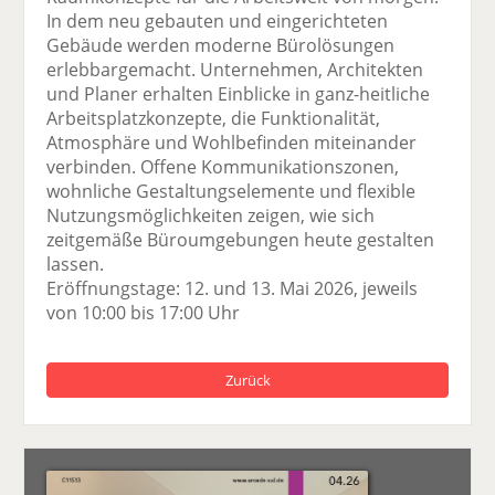
In dem neu gebauten und eingerichteten
Gebäude werden moderne Bürolösungen
erlebbargemacht. Unternehmen, Architekten
und Planer erhalten Einblicke in ganz-heitliche
Arbeitsplatzkonzepte, die Funktionalität,
Atmosphäre und Wohlbefinden miteinander
verbinden. Offene Kommunikationszonen,
wohnliche Gestaltungselemente und flexible
Nutzungsmöglichkeiten zeigen, wie sich
zeitgemäße Büroumgebungen heute gestalten
lassen.
Eröffnungstage: 12. und 13. Mai 2026, jeweils
von 10:00 bis 17:00 Uhr
Zurück