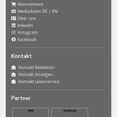
Abonnement
Mediadaten DE
|
EN
Über uns
linkedin
instagram
Facebook
Kontakt
Kontakt Redaktion
Kontakt Anzeigen
Kontakt Leserservice
Partner
ADM
Ambiente