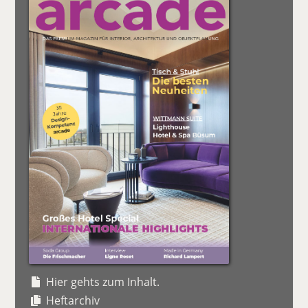
Hier gehts zum Inhalt.
Heftarchiv